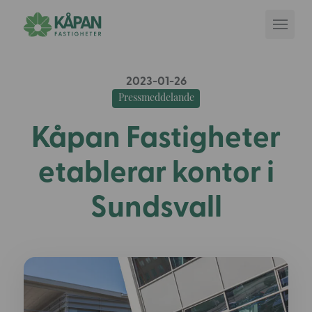
2023-01-26
Pressmeddelande
Kåpan Fastigheter
etablerar kontor i
Sundsvall