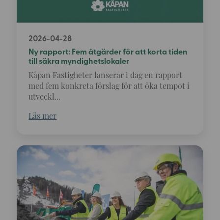
2026-04-28
Ny rapport: Fem åtgärder för att korta tiden
till säkra myndighetslokaler
Kåpan Fastigheter lanserar i dag en rapport
med fem konkreta förslag för att öka tempot i
utveckl...
Läs mer