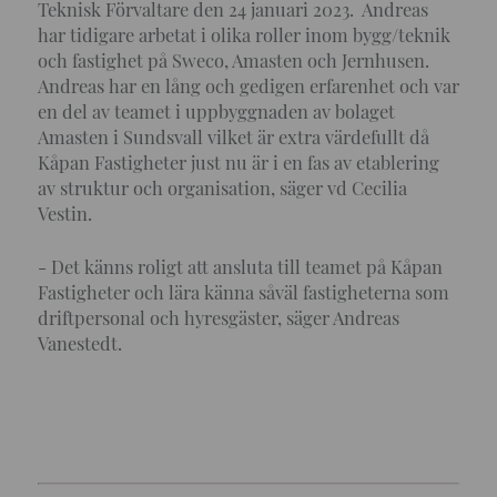
Teknisk Förvaltare den 24 januari 2023. Andreas
har tidigare arbetat i olika roller inom bygg/teknik
och fastighet på Sweco, Amasten och Jernhusen.
Andreas har en lång och gedigen erfarenhet och var
en del av teamet i uppbyggnaden av bolaget
Amasten i Sundsvall vilket är extra värdefullt då
Kåpan Fastigheter just nu är i en fas av etablering
av struktur och organisation, säger vd Cecilia
Vestin.
- Det känns roligt att ansluta till teamet på Kåpan
Fastigheter och lära känna såväl fastigheterna som
driftpersonal och hyresgäster, säger Andreas
Vanestedt.