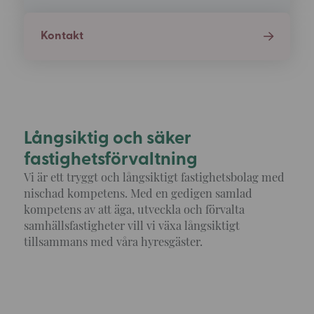
Kontakt
Långsiktig och säker
fastighetsförvaltning
Vi är ett tryggt och långsiktigt fastighetsbolag med
nischad kompetens. Med en gedigen samlad
kompetens av att äga, utveckla och förvalta
samhällsfastigheter vill vi växa långsiktigt
tillsammans med våra hyresgäster.