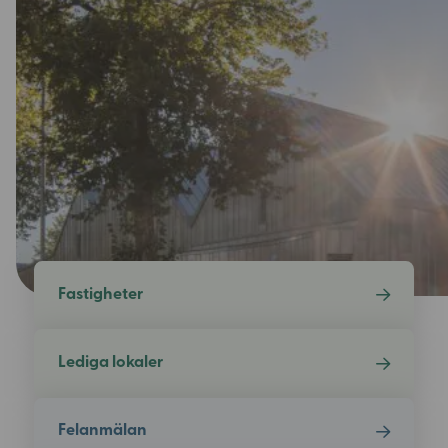
Fastigheter
Lediga lokaler
Felanmälan