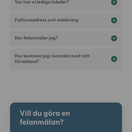
Var har ni lediga lokaler?
Fakturaadress och märkning
Hur felanmäler jag?
Hur kommer jag i kontakt med rätt
förvaltare?
Vill du göra en
felanmälan?