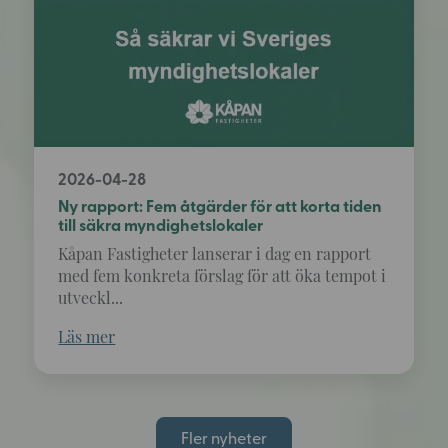
2026-04-28
Ny rapport: Fem åtgärder för att korta tiden
till säkra myndighetslokaler
Kåpan Fastigheter lanserar i dag en rapport
med fem konkreta förslag för att öka tempot i
utveckl...
Läs mer
Fler nyheter