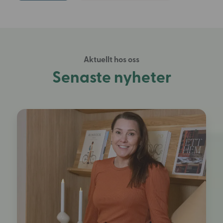
Aktuellt hos oss
Senaste nyheter