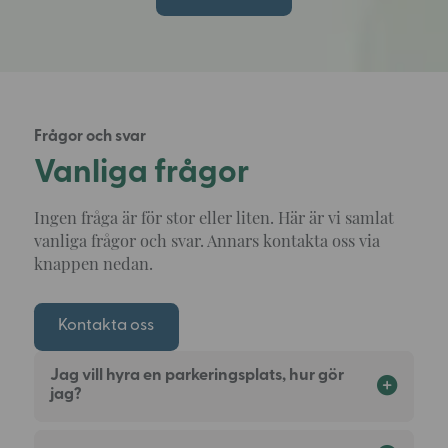
Frågor och svar
Vanliga frågor
Ingen fråga är för stor eller liten. Här är vi samlat
vanliga frågor och svar. Annars kontakta oss via
knappen nedan.
Kontakta oss
Jag vill hyra en parkeringsplats, hur gör
jag?