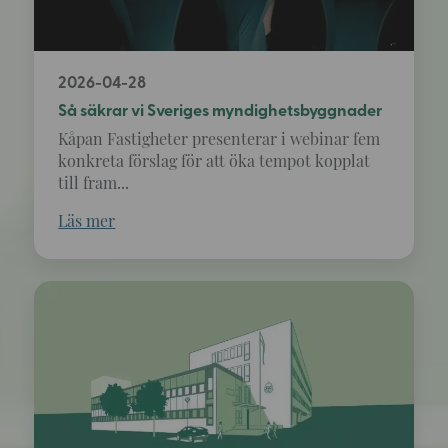
2026-04-28
Så säkrar vi Sveriges myndighetsbyggnader
Kåpan Fastigheter presenterar i webinar fem
konkreta förslag för att öka tempot kopplat
till fram...
Läs mer