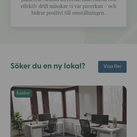
effektiv drift minskar vi vår påverkan – och
bidrar positivt till omställningen.
Söker du en ny lokal?
Visa fler
Kontor