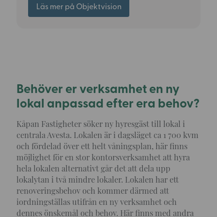
Läs mer på Objektvision
Behöver er verksamhet en ny
lokal anpassad efter era behov?
Kåpan Fastigheter söker ny hyresgäst till lokal i
centrala Avesta. Lokalen är i dagsläget ca 1 700 kvm
och fördelad över ett helt våningsplan, här finns
möjlighet för en stor kontorsverksamhet att hyra
hela lokalen alternativt går det att dela upp
lokalytan i två mindre lokaler. Lokalen har ett
renoveringsbehov och kommer därmed att
iordningställas utifrån en ny verksamhet och
dennes önskemål och behov. Här finns med andra