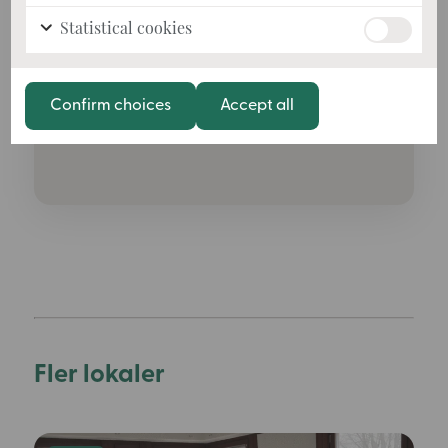
Statistical cookies
Confirm choices
Accept all
Fler lokaler