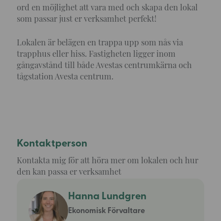
ord en möjlighet att vara med och skapa den lokal
som passar just er verksamhet perfekt!
Lokalen är belägen en trappa upp som nås via
trapphus eller hiss. Fastigheten ligger inom
gångavstånd till både Avestas centrumkärna och
tågstation Avesta centrum.
Kontaktperson
Kontakta mig för att höra mer om lokalen och hur
den kan passa er verksamhet
Hanna Lundgren
Ekonomisk Förvaltare