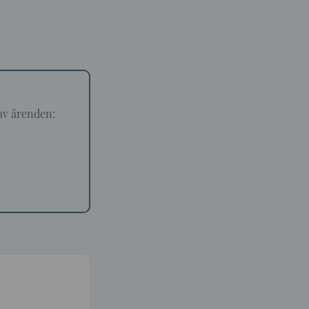
 av ärenden: