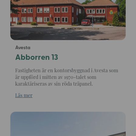
Avesta
Abborren 13
Fastigheten är en kontorsbyggnad i Avesta som
är uppförd i mitten av 1970-talet som
karaktäriseras av sin röda träpanel.
Läs mer