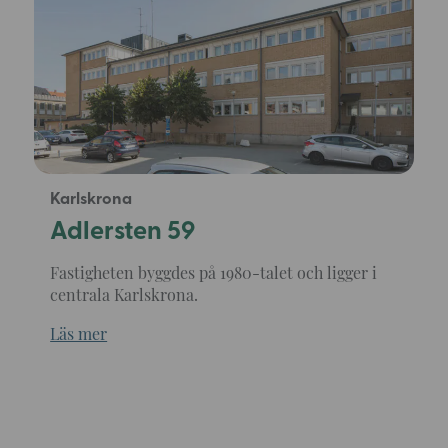
Karlskrona
Adlersten 59
Fastigheten byggdes på 1980-talet och ligger i
centrala Karlskrona.
Läs mer